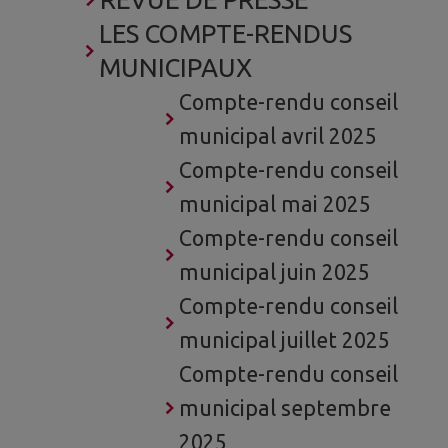
LES COMPTE-RENDUS
MUNICIPAUX
Compte-rendu conseil
municipal avril 2025
Compte-rendu conseil
municipal mai 2025
Compte-rendu conseil
municipal juin 2025
Compte-rendu conseil
municipal juillet 2025
Compte-rendu conseil
municipal septembre
2025