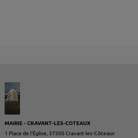
MAIRIE - CRAVANT-LES-COTEAUX
1 Place de l'Église, 37500 Cravant-les-Côteaux