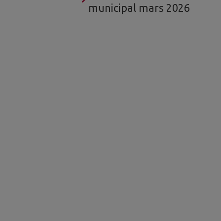
municipal mars 2026