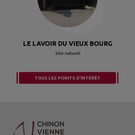
LE LAVOIR DU VIEUX BOURG
Site naturel
TOUS LES POINTS D’INTÉRÊT