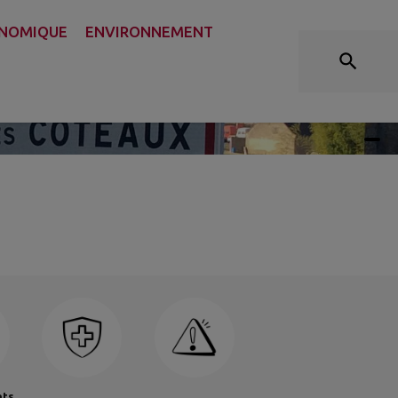
ONOMIQUE
ENVIRONNEMENT
nts