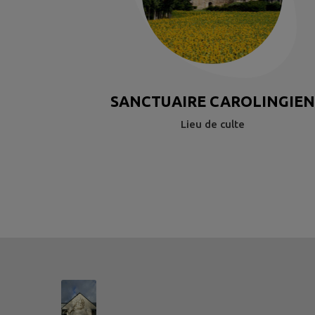
SANCTUAIRE CAROLINGIEN
Lieu de culte