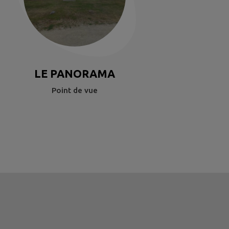
LE PANORAMA
Point de vue