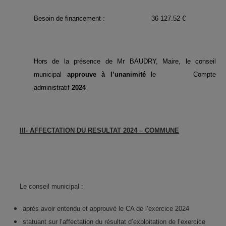
Besoin de financement : 36 127.52 €
Hors de la présence de Mr BAUDRY, Maire, le conseil
municipal
approuve à l’unanimité
le Compte
administratif
2024
III- AFFECTATION DU RESULTAT 2024 – COMMUNE
Le conseil municipal :
après avoir entendu et approuvé le CA de l’exercice 2024
statuant sur l’affectation du résultat d’exploitation de l’exercice