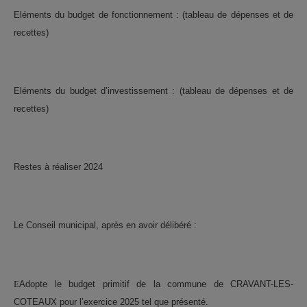
Eléments du budget de fonctionnement : (tableau de dépenses et de
recettes)
Eléments du budget d’investissement : (tableau de dépenses et de
recettes)
Restes à réaliser 2024
Le Conseil municipal, après en avoir délibéré :
E
Adopte le budget primitif de la commune de CRAVANT-LES-
COTEAUX pour l’exercice 2025 tel que présenté.