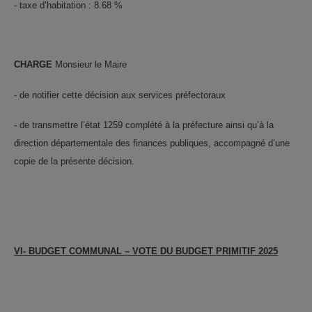
- taxe d’habitation : 8.68 %
CHARGE
Monsieur le Maire
- de notifier cette décision aux services préfectoraux
- de transmettre l’état 1259 complété à la préfecture ainsi qu’à la
direction départementale des finances publiques, accompagné d’une
copie de la présente décision.
VI-
BUDGET COMMUNAL – VOTE DU BUDGET PRIMITIF 2025