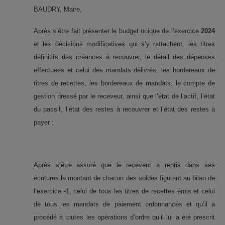
BAUDRY, Maire,
Après s’être fait présenter le budget unique de l’exercice
2024
et les décisions modificatives qui s’y rattachent, les titres
définitifs des créances à recouvrer, le détail des dépenses
effectuées et celui des mandats délivrés, les bordereaux de
titres de recettes, les bordereaux de mandats, le compte de
gestion dressé par le receveur, ainsi que l’état de l’actif, l’état
du passif, l’état des restes à recouvrer et l’état des restes à
payer :
Après s’être assuré que le receveur a repris dans ses
écritures le montant de chacun des soldes figurant au bilan de
l’exercice -1, celui de tous les titres de recettes émis et celui
de tous les mandats de paiement ordonnancés et qu’il a
procédé à toutes les opérations d’ordre qu’il lui a été prescrit