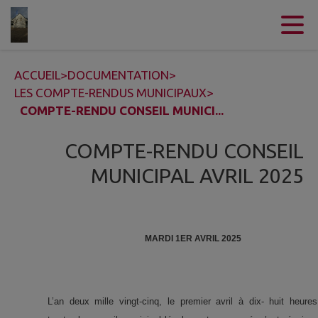
Contenu
Menu
Recherche
Pied de page
ACCUEIL
>
DOCUMENTATION
>
LES COMPTE-RENDUS MUNICIPAUX
>
COMPTE-RENDU CONSEIL MUNICI...
COMPTE-RENDU CONSEIL
MUNICIPAL AVRIL 2025
MARDI 1ER AVRIL 2025
L’an deux mille vingt-cinq, le premier avril à dix- huit heures