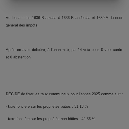
Vu les articles 1636 B
sexies
à 1636 B
undecies
et 1639 A du code
général des impôts,
Après en avoir délibéré, à l’unanimité, par 14 voix pour, 0 voix contre
et 0 abstention
DÉCIDE
de fixer les taux communaux pour l’année 2025 comme suit :
- taxe foncière sur les propriétés bâties : 31.13 %
- taxe foncière sur les propriétés non bâties : 42.36 %