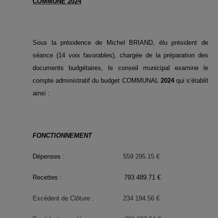
COMMUNE 2024
Sous la présidence de Michel BRIAND, élu président de
séance (14 voix favorables), chargée de la préparation des
documents budgétaires, le conseil municipal examine le
compte administratif du budget COMMUNAL
2024
qui s’établit
ainsi :
FONCTIONNEMENT
Dépenses :
559 295.15 €
Recettes : 793 489.71 €
Excédent de Clôture : 234 194.56 €