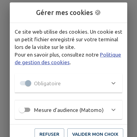
Gérer mes cookies 🍪
Ce site web utilise des cookies. Un cookie est
un petit fichier enregistré sur votre terminal
lors de la visite sur le site.
Pour en savoir plus, consultez notre
Politique
de gestion des cookies
.
Obligatoire
Mesure d'audience (Matomo)
REFUSER
VALIDER MON CHOIX