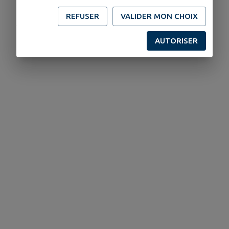
REFUSER
VALIDER MON CHOIX
Publié par MAIRIE
AUTORISER