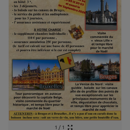
1
/
1