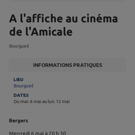
A l'affiche au cinéma
de l'Amicale
Bourgueil
INFORMATIONS PRATIQUES
LIEU
Bourgueil
DATES
Du mar. 6 mai au lun. 12 mai
Bergers
Mercredi 6 mai à 20 h 30